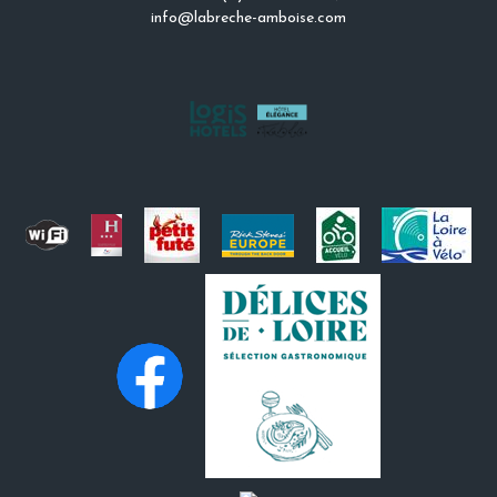
info@labreche-amboise.com