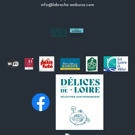
info@labreche-amboise.com