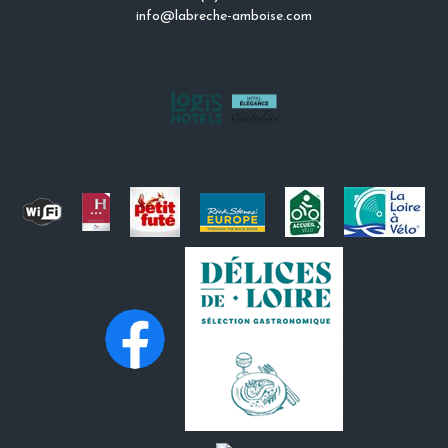
info@labreche-amboise.com