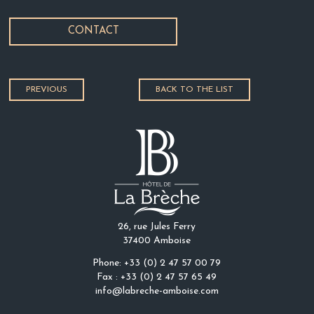
CONTACT
PREVIOUS
BACK TO THE LIST
26, rue Jules Ferry
37400 Amboise
Phone: +33 (0) 2 47 57 00 79
Fax : +33 (0) 2 47 57 65 49
info@labreche-amboise.com