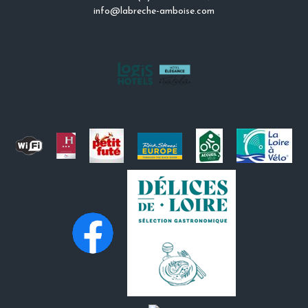
info@labreche-amboise.com