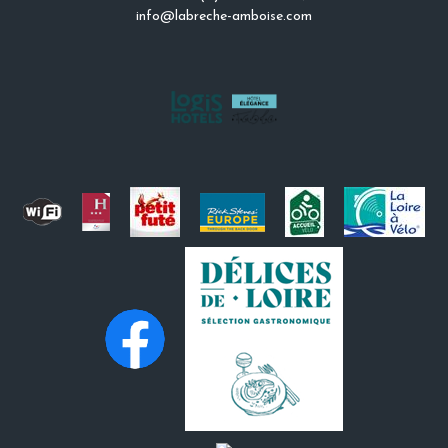
info@labreche-amboise.com