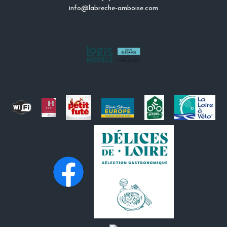
info@labreche-amboise.com