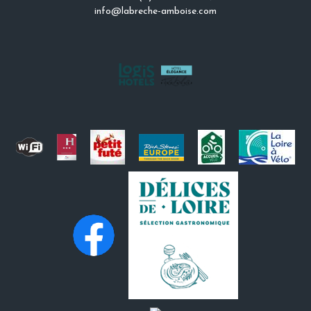
info@labreche-amboise.com